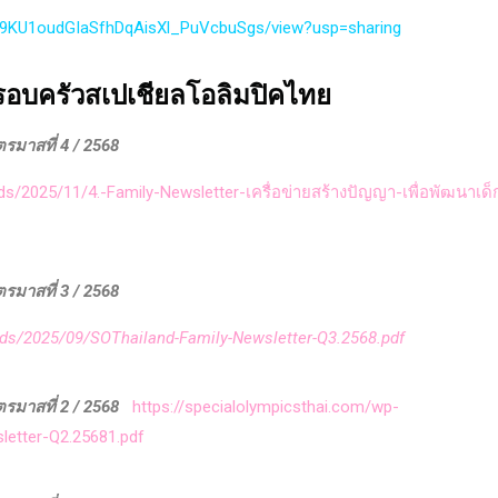
1NP9KU1oudGIaSfhDqAisXl_PuVcbuSgs/view?usp=sharing
รอบครัวสเปเชียลโอลิมปิคไทย
มาสที่ 4 / 2568
s/2025/11/4.-Family-Newsletter-เครื่อข่ายสร้างปัญญา-เพื่อพัฒนาเด็
มาสที่ 3 / 2568
ads/2025/09/SOThailand-Family-Newsletter-Q3.2568.pdf
ตรมาสที่ 2 / 2568
https://specialolympicsthai.com/wp-
letter-Q2.25681.pdf