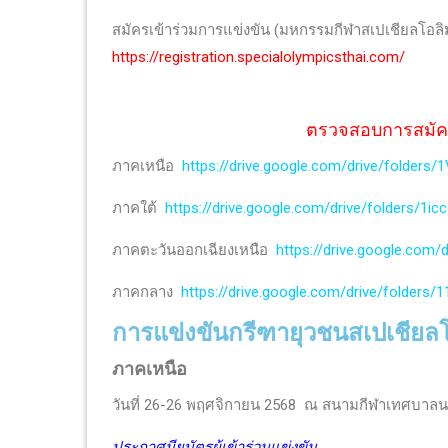
สมัครเข้าร่วมการแข่งขัน (มหกรรมกีฬาสเปเชียลโอ
https://registration.specialolympicsthai.com/
ตรวจสอบการสมัคร
ภาคเหนือ
https://drive.google.com/drive/fold
ภาคใต้
https://drive.google.com/drive/folders
ภาคตะวันออกเฉียงเหนือ
https://drive.google.com
ภาคกลาง
https://drive.google.com/drive/folder
การแข่งขันกรีฑายุวชนสเปเชียล
ภาคเหนือ
วันที่ 26-26 พฤศจิกายน 2568 ณ สนามกีฬาเทศบาลนคร
ประกาศนียบัตรผู้เข้าร่วมแข่งขัน