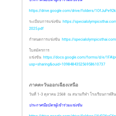
https://drive.google.com/drive/folders/1OfJuPe
ระเบียบการแข่งขัน
https://specialolympicsthai.
2025.pdf
กำหนดการแข่งขัน
https://specialolympicsthai.c
ใบสมัครการ
แข่งขัน
https://docs.google.com/forms/d/e/1F
usp=sharing&ouid=109848435256958610737
ภาคตะวันออกเฉียงเหนือ
วันที่ 1-3 ตุลาคม 2568 ณ สนามกีฬา โรงเรียนกาฬสินธุ
ประกาศนียบัตรผู้เข้าร่วมแข่งขัน