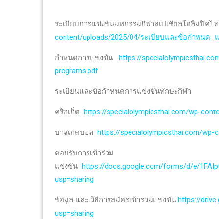
ระเบียบการแข่งขันมหกรรมกีฬาสเปเชียลโอลิมปิค
content/uploads/2025/04/ระเบียบและข้อกำหนด_แ
กำหนดการแข่งขัน
https://specialolympicsthai.
programs.pdf
ระเบียนและข้อกำหนดการแข่งขันทักษะกีฬา
คริกเก็ต
https://specialolympicsthai.com/wp-cont
บาสเกตบอล
https://specialolympicsthai.com/wp
ตอบรับการเข้าร่วม
แข่งขัน
https://docs.google.com/forms/d/e/1
usp=sharing
ข้อมูล และ วิธีการสมัครเข้าร่วมแข่งขัน
https://dri
usp=sharing