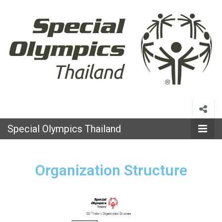
Special
Olympics
Special Olympics Thailand
Thailand
Organization Structure