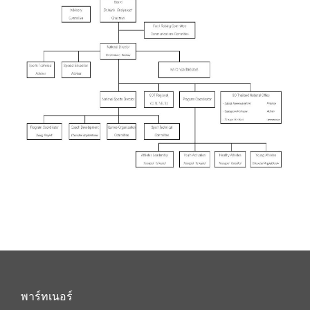
พาร์ทเนอร์