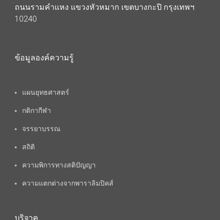
ถนนรามคำแหง แขวงหัวหมาก เขตบางกะปิ กรุงเทพฯ
10240
ข้อมูลองค์ความรู้
แผนยุทธศาสตร์
กติกากีฬา
จรรยาบรรณ
สถิติ
ความพิการทางสติปัญญา
ความแตกต่างจากพาราลิมปิคส์
บริจาค