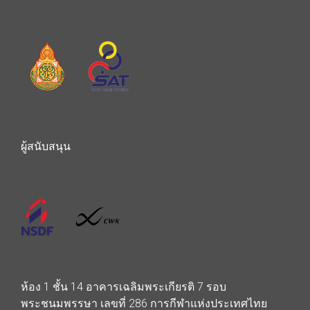
ผู้สนับสนุน
ห้อง 1 ชั้น 14 อาคารเฉลิมพระเกียรติ 7 รอบ
พระชนมพรรษา เลขที่ 286 การกีฬาแห่งประเทศไทย