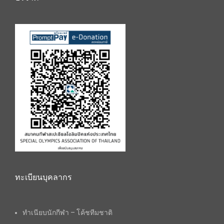
ทะเบียนบุคลากร
ทำเนียบนักกีฬา – โค้ชทีมชาติ