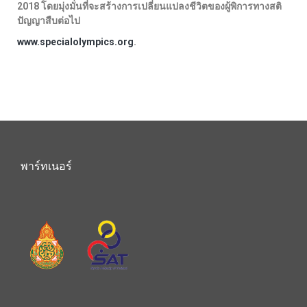
2018 โดยมุ่งมั่นที่จะสร้างการเปลี่ยนแปลงชีวิตของผู้พิการทางสติ
ปัญญาสืบต่อไป
www.specialolympics.org
.
พาร์ทเนอร์