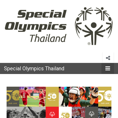
Special
Olympics
Special Olympics Thailand
Thailand