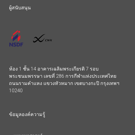
ผู้สนับสนุน
ห้อง 1 ชั้น 14 อาคารเฉลิมพระเกียรติ 7 รอบ
พระชนมพรรษา เลขที่ 286 การกีฬาแห่งประเทศไทย
ถนนรามคำแหง แขวงหัวหมาก เขตบางกะปิ กรุงเทพฯ
10240
ข้อมูลองค์ความรู้