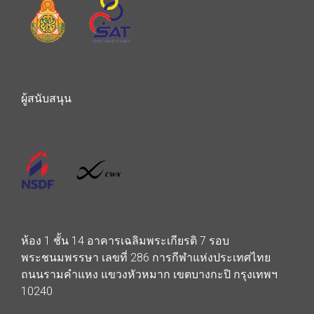
ผู้สนับสนุน
ห้อง 1 ชั้น 14 อาคารเฉลิมพระเกียรติ 7 รอบ
พระชนมพรรษา เลขที่ 286 การกีฬาแห่งประเทศไทย
ถนนรามคำแหง แขวงหัวหมาก เขตบางกะปิ กรุงเทพฯ
10240