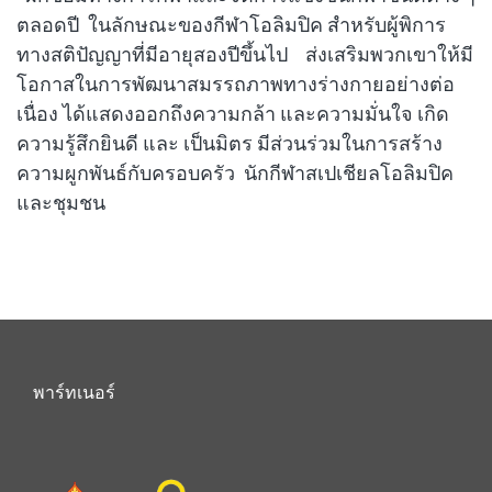
ตลอดปี ในลักษณะของกีฬาโอลิมปิค สำหรับผู้พิการ
ทางสติปัญญาที่มีอายุสองปีขึ้นไป ส่งเสริมพวกเขาให้มี
โอกาสในการพัฒนาสมรรถภาพทางร่างกายอย่างต่อ
เนื่อง ได้แสดงออกถึงความกล้า และความมั่นใจ เกิด
ความรู้สึกยินดี และ เป็นมิตร มีส่วนร่วมในการสร้าง
ความผูกพันธ์กับครอบครัว นักกีฬาสเปเชียลโอลิมปิค
และชุมชน
พาร์ทเนอร์