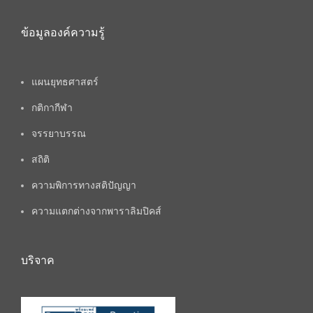
ข้อมูลองค์ความรู้
แผนยุทธศาสตร์
กติกากีฬา
จรรยาบรรณ
สถิติ
ความพิการทางสติปัญญา
ความแตกต่างจากพาราลิมปิคส์
บริจาค