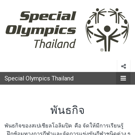
Special
Olympics
Special Olympics Thailand
Thailand
พันธกิจ
พันธกิจของสเปเชียลโอลิมปิค คือ จัดให้มีการเรียนรู้
ฝึกซ้อมทางการกีฬาและจัดการแข่งขันกีฬาชนิดต่าง ๆ