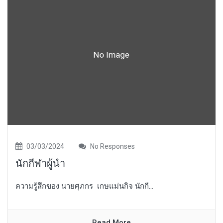
03/03/2024
No Responses
นักกีฬาผู้นำ
ความรู้สึกของ นายศุภกร เกษแม่นกิจ นักกี...
Read More