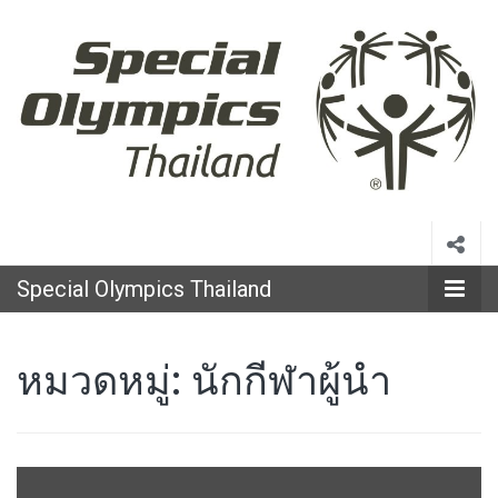
Special
Olympics
Special Olympics Thailand
Thailand
หมวดหมู่:
นักกีฬาผู้นำ