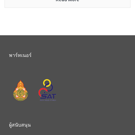
พาร์ทเนอร์
ผู้สนับสนุน