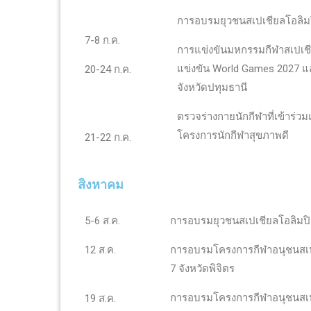
การอบรมยุวชนสเปเชียลโอลิม
7-8 ก.ค.
การแข่งขันมหกรรมกีฬาสเปเชีย
แข่งขัน World Games 2027 แล
20-24 ก.ค.
จังหวัดปทุมธานี
ตรวจร่างกายนักกีฬาที่เข้าร
โครงการนักกีฬาสุขภาพดี
21-22 ก.ค.
สิงหาคม
5-6 ส.ค.
การอบรมยุวชนสเปเชียลโอลิมป
12 ส.ค.
การอบรมโครงการกีฬาอนุชนสเปเ
7 จังหวัดพิจิตร
การอบรมโครงการกีฬาอนุชนสเปเ
19 ส.ค.