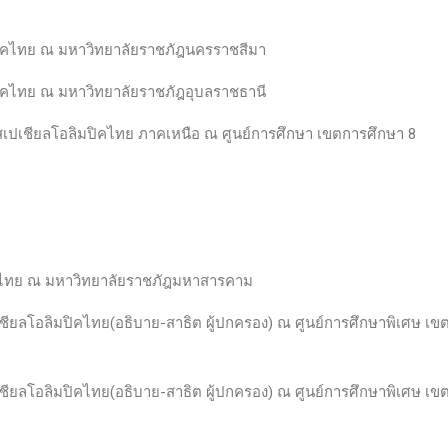
ิคไทย ณ มหาวิทยาลัยราชภัฎนครราชสีมา
ิคไทย ณ มหาวิทยาลัยราชภัฎอุบลราชธานี
เปเชียลโอลิมปิคไทย ภาคเหนือ ณ ศูนย์การศึกษา เขตการศึกษา 8
คไทย ณ มหาวิทยาลัยราชภัฎมหาสารคาม
ยลโอลิมปิคไทย(อธิบาย-สาธิต ผู้ปกครอง) ณ ศูนย์การศึกษาพิเศษ เขต
ยลโอลิมปิคไทย(อธิบาย-สาธิต ผู้ปกครอง) ณ ศูนย์การศึกษาพิเศษ เข