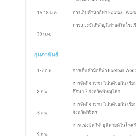
การเก็บคัวนักกีฬา Football Worl
15-18 ม.ค.
การแข่งขันกีฬายูนิฟายด์ในโรงเร
30 ม.ค.
กุมภาพันธ์
1-7 ก.พ.
การเก็บคัวนักกีฬา Football Worl
การจัดกิจกรรม “เล่นด้วยกัน เรีย
ศึกษา 7 จังหวัดพิษณุโลก
3 ก.พ.
การจัดกิจกรรม “เล่นด้วยกัน เรีย
จังหวัดพิจิตร
5 ก.พ.
การแข่งขันกีฬายูนิฟายด์ในโรงเ
9 ก.พ.