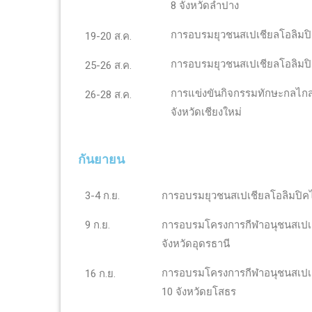
8 จังหวัดลำปาง
การอบรมยุวชนสเปเชียลโอลิมป
19-20 ส.ค.
การอบรมยุวชนสเปเชียลโอลิมป
25-26 ส.ค.
การแข่งขันกิจกรรมทักษะกลไกส
26-28 ส.ค.
จังหวัดเชียงใหม่
กันยายน
3-4 ก.ย.
การอบรมยุวชนสเปเชียลโอลิมปิ
9 ก.ย.
การอบรมโครงการกีฬาอนุชนสเปเชี
จังหวัดอุดรธานี
การอบรมโครงการกีฬาอนุชนสเปเชี
16 ก.ย.
10 จังหวัดยโสธร